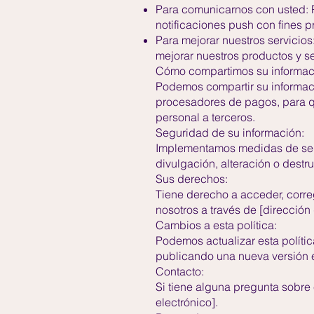
Para comunicarnos con usted: P
notificaciones push con fines p
Para mejorar nuestros servicios
mejorar nuestros productos y se
Cómo compartimos su informac
Podemos compartir su informaci
procesadores de pagos, para q
personal a terceros.
Seguridad de su información:
Implementamos medidas de segu
divulgación, alteración o destr
Sus derechos:
Tiene derecho a acceder, corre
nosotros a través de [dirección 
Cambios a esta política:
Podemos actualizar esta polític
publicando una nueva versión e
Contacto:
Si tiene alguna pregunta sobre
electrónico].