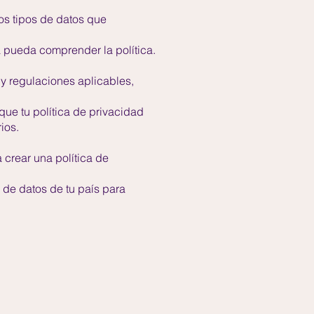
los tipos de datos que
a pueda comprender la política.
 y regulaciones aplicables,
ue tu política de privacidad
ios.
 crear una política de
 de datos de tu país para