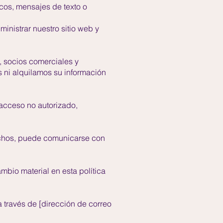
cos, mensajes de texto o
ministrar nuestro sitio web y
, socios comerciales y
ni alquilamos su información
acceso no autorizado,
rechos, puede comunicarse con
mbio material en esta política
 través de [dirección de correo