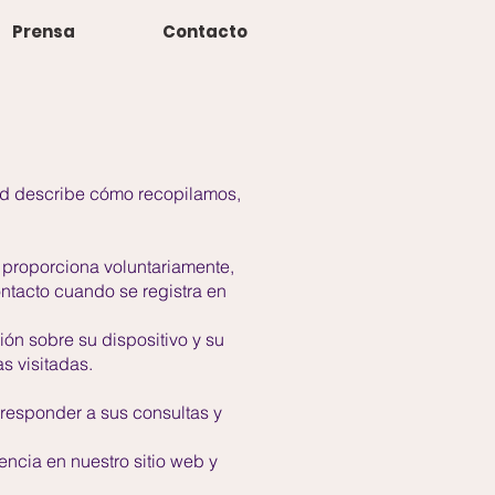
Prensa
Contacto
dad describe cómo recopilamos,
 proporciona voluntariamente,
ntacto cuando se registra en
ón sobre su dispositivo y su
s visitadas.
 responder a sus consultas y
encia en nuestro sitio web y