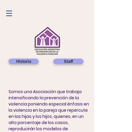
Historia
Staff
Somos una Asociación que trabaja
intensificando la prevención de la
violencia poniendo especial énfasis en
la violencia en la pareja que repercute
en las hijas y los hijos, quienes, en un
alto porcentaje de los casos,
reproducirán los modelos de