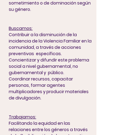
sometimiento o de dominación según
su género.
Buscamos:
Contribuir a la disminución de la
incidencia de la Violencia Familiar en la
comunidad, a través de acciones
preventivas específicas.
Concientizar y difundir este problema
social a nivel gubernamental, no
gubernamental y público.
Coordinar recursos, capacitar
personas, formar agentes
multiplicadores y producir materiales
de divulgación.
Trabajamos:
Facilitando la equidad en las
relaciones entre los géneros a través