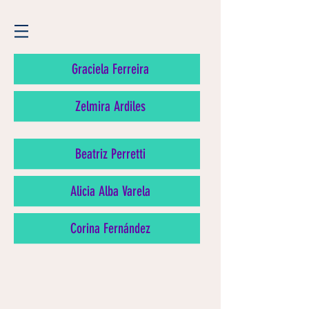
Graciela Ferreira
Zelmira Ardiles
Beatriz Perretti
Alicia Alba Varela
Corina Fernández