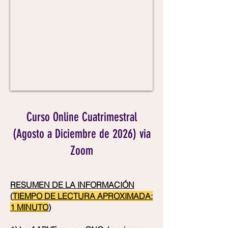
Curso Online Cuatrimestral
(Agosto a Diciembre de 2026) via
Zoom
RESUMEN DE LA INFORMACIÓN
(
TIEMPO DE LECTURA APROXIMADA:
1 MINUTO
)