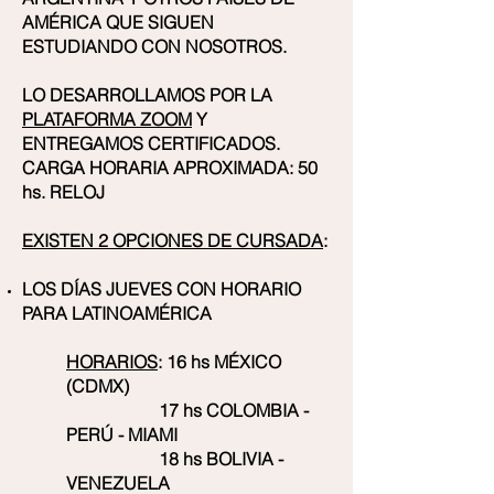
AMÉRICA QUE SIGUEN
ESTUDIANDO CON NOSOTROS.
LO DESARROLLAMOS POR LA
PLATAFORMA ZOOM
Y
ENTREGAMOS CERTIFICADOS.
CARGA HORARIA APROXIMADA: 50
hs. RELOJ
EXISTEN 2 OPCIONES DE CURSADA
:
LOS DÍAS JUEVES CON HORARIO
PARA LATINOAMÉRICA
HORARIOS
: 16 hs MÉXICO
(CDMX)
17 hs COLOMBIA -
PERÚ - MIAMI
18 hs BOLIVIA -
VENEZUELA