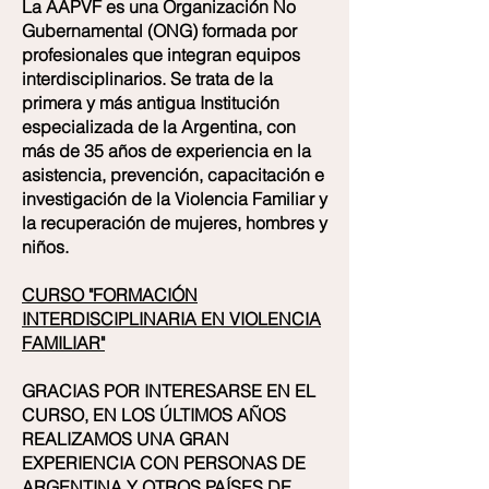
La AAPVF es una Organización No
Gubernamental (ONG) formada por
profesionales que integran equipos
interdisciplinarios. Se trata de la
primera y más antigua Institución
especializada de la Argentina, con
más de 35 años de experiencia en la
asistencia, prevención, capacitación e
investigación de la Violencia Familiar y
la recuperación de mujeres, hombres y
niños.
CURSO "FORMACIÓN
INTERDISCIPLINARIA EN VIOLENCIA
FAMILIAR"
GRACIAS POR INTERESARSE EN EL
CURSO, EN LOS ÚLTIMOS AÑOS
REALIZAMOS UNA GRAN
EXPERIENCIA CON PERSONAS DE
ARGENTINA Y OTROS PAÍSES DE