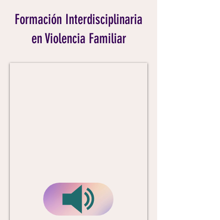
Formación Interdisciplinaria
en Violencia Familiar