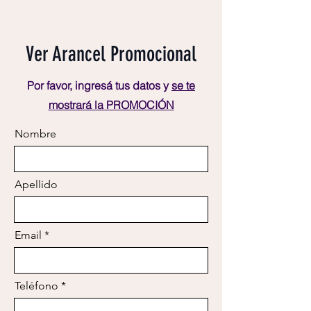
Ver Arancel Promocional
Por favor, ingresá tus datos y
se te
mostrará la PROMOCIÓN
Nombre
Apellido
Email
Teléfono